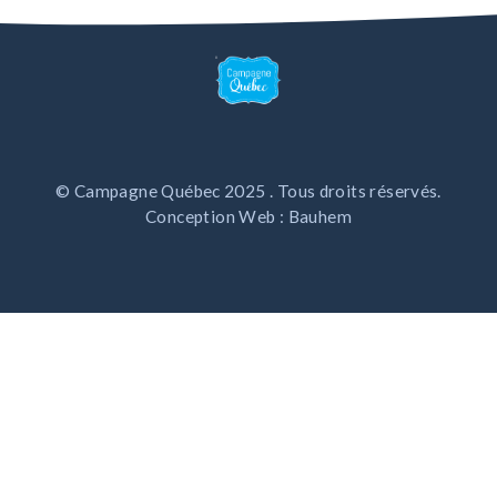
© Campagne Québec 2025 . Tous droits réservés.
Conception Web : Bauhem