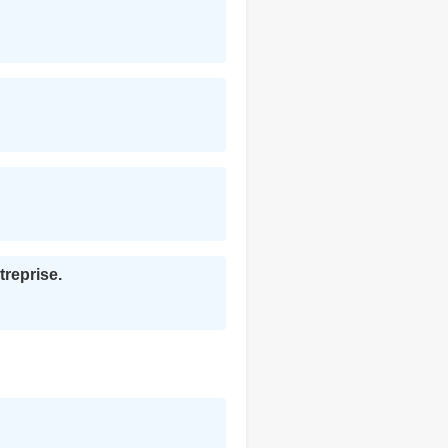
treprise.