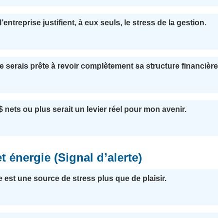
entreprise justifient, à eux seuls, le stress de la gestion.
, je serais prête à revoir complètement sa structure financière
 nets ou plus serait un levier réel pour mon avenir.
 énergie (Signal d’alerte)
e est une source de stress plus que de plaisir.